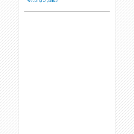
Wedding Organizer