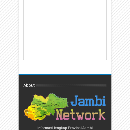
About
Informasi lengkap Provinsi Jambi