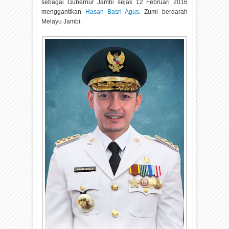
sebagai Gubernur Jambi sejak 12 Februari 2016
menggantikan
Hasan Basri Agus
. Zumi berdarah
Melayu Jambi.