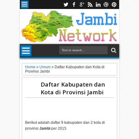
Home
»
Umum
»
Daftar Kabupaten dan Kota di
Provinsi Jambi
Daftar Kabupaten dan
Kota di Provinsi Jambi
Berikut adalah daftar 9 kabupaten dan 2 kota di
provinsi
Jambi
per 2015